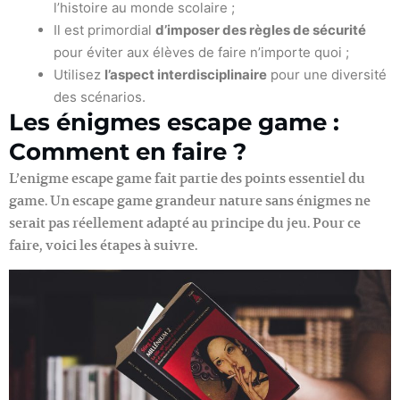
l’histoire au monde scolaire ;
Il est primordial
d’imposer des règles de sécurité
pour éviter aux élèves de faire n’importe quoi ;
Utilisez
l’aspect interdisciplinaire
pour une diversité
des scénarios.
Les énigmes escape game :
Comment en faire ?
L’enigme escape game fait partie des points essentiel du
game. Un escape game grandeur nature sans énigmes ne
serait pas réellement adapté au principe du jeu. Pour ce
faire, voici les étapes à suivre.