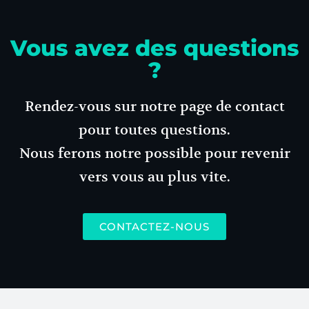
Vous avez des questions
?
Rendez-vous sur notre page de contact
pour toutes questions.
Nous ferons notre possible pour revenir
vers vous au plus vite.
CONTACTEZ-NOUS