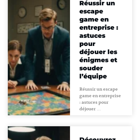
Réussir un
escape
game en
entreprise :
astuces
pour
déjouer les
énigmes et
souder
l’équipe
Réussir un escape
game en entreprise
: astuces pour
déjouer …
Découvrez