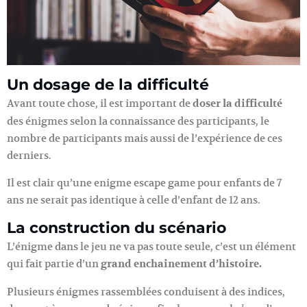
Un dosage de la difficulté
Avant toute chose, il est important de
doser la difficulté
des énigmes selon la connaissance des participants, le
nombre de participants mais aussi de l’expérience de ces
derniers.
Il est clair qu’une enigme escape game pour enfants de 7
ans ne serait pas identique à celle d’enfant de 12 ans.
La construction du scénario
L’énigme dans le jeu ne va pas toute seule, c’est un élément
qui fait partie d’un
grand enchainement d’histoire.
Plusieurs énigmes rassemblées conduisent à des indices,