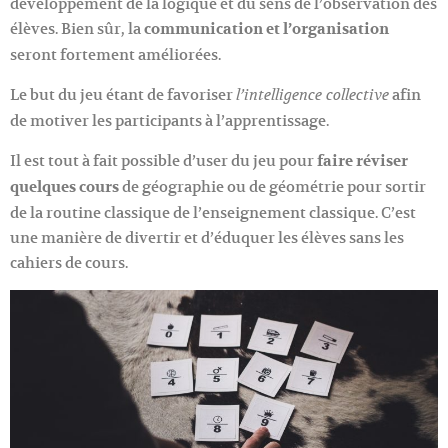
développement de la logique et du sens de l’observation des
élèves. Bien sûr, la
communication et l’organisation
seront fortement améliorées.
Le but du jeu étant de favoriser
afin
l’intelligence collective
de motiver les participants à l’apprentissage.
Il est tout à fait possible d’user du jeu pour
faire réviser
quelques cours
de géographie ou de géométrie pour sortir
de la routine classique de l’enseignement classique. C’est
une manière de divertir et d’éduquer les élèves sans les
cahiers de cours.