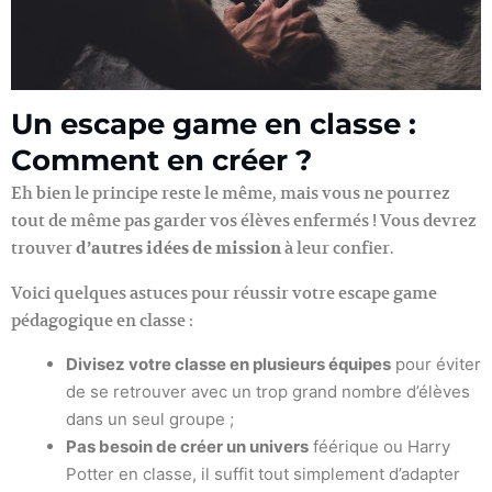
Un escape game en classe :
Comment en créer ?
Eh bien le principe reste le même, mais vous ne pourrez
tout de même pas garder vos élèves enfermés ! Vous devrez
trouver
d’autres idées de mission
à leur confier.
Voici quelques astuces pour réussir votre escape game
pédagogique en classe :
Divisez votre classe en plusieurs équipes
pour éviter
de se retrouver avec un trop grand nombre d’élèves
dans un seul groupe ;
Pas besoin de créer un univers
féérique ou Harry
Potter en classe, il suffit tout simplement d’adapter