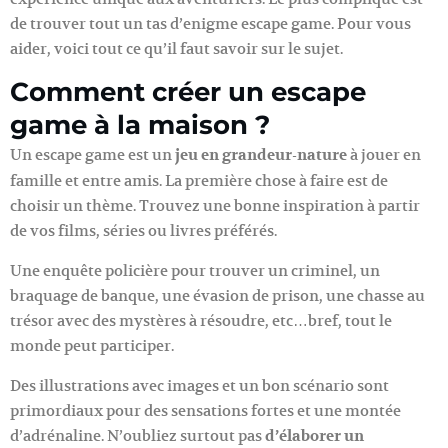
de trouver tout un tas d’enigme escape game. Pour vous
aider, voici tout ce qu’il faut savoir sur le sujet.
Comment créer un escape
game à la maison ?
Un escape game est un
jeu en grandeur-nature
à jouer en
famille et entre amis. La première chose à faire est de
choisir un thème. Trouvez une bonne inspiration à partir
de vos films, séries ou livres préférés.
Une enquête policière pour trouver un criminel, un
braquage de banque, une évasion de prison, une chasse au
trésor avec des mystères à résoudre, etc…bref, tout le
monde peut participer.
Des illustrations avec images et un bon scénario sont
primordiaux pour des sensations fortes et une montée
d’adrénaline. N’oubliez surtout pas
d’élaborer un