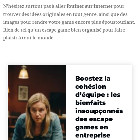
N’hésitez surtout pas à aller
fouiner sur internet
pour
trouver des idées originales en tout genre, ainsi que des
images pour rendre votre game encore plus époustouflant.
Rien de tel qu’un escape game bien organisé pour faire
plaisir à tout le monde !
Boostez la
cohésion
d’équipe : les
bienfaits
insoupçonnés
des escape
games en
entreprise