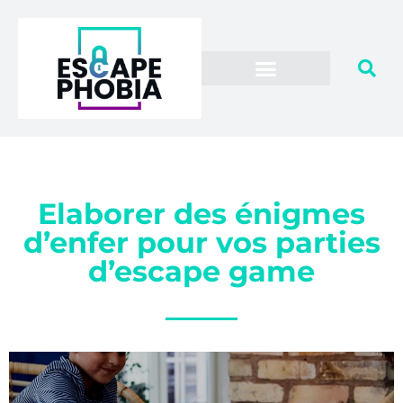
Elaborer des énigmes
d’enfer pour vos parties
d’escape game