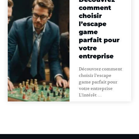
comment
choisir
l’escape
game
parfait pour
votre
entreprise
Découvrez comment
choisir l’escape
game parfait pour
votre entreprise
L’intérêt …