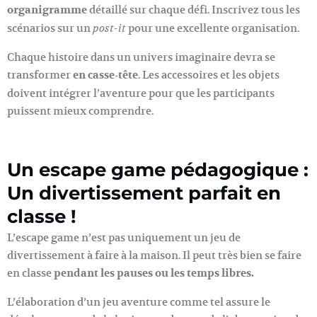
organigramme
détaillé sur chaque défi. Inscrivez tous les
scénarios sur un
pour une excellente organisation.
post-it
Chaque histoire dans un univers imaginaire devra se
transformer
en casse-tête
. Les accessoires et les objets
doivent intégrer l’aventure pour que les participants
puissent mieux comprendre.
Un escape game pédagogique :
Un divertissement parfait en
classe !
L’escape game n’est pas uniquement un jeu de
divertissement à faire à la maison. Il peut très bien se faire
en classe
pendant les pauses ou les temps libres.
L’élaboration d’un jeu aventure comme tel assure le