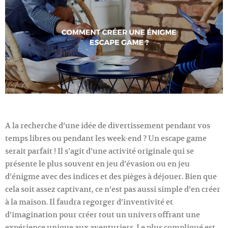
A la recherche d’une idée de divertissement pendant vos
temps libres ou pendant les week-end ? Un escape game
serait parfait ! Il s’agit d’une activité originale qui se
présente le plus souvent en jeu d’évasion ou en jeu
d’énigme avec des indices et des pièges à déjouer. Bien que
cela soit assez captivant, ce n’est pas aussi simple d’en créer
à la maison. Il faudra regorger d’inventivité et
d’imagination pour créer tout un univers offrant une
expérience unique aux aventuriers. Le plus compliqué est