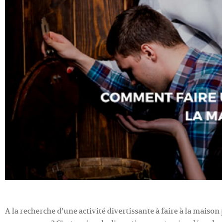
A la recherche d’une activité divertissante à faire à la mais