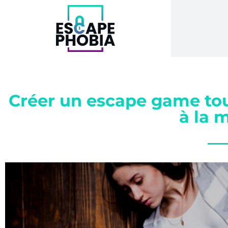
Créer un escape game tout
à la 