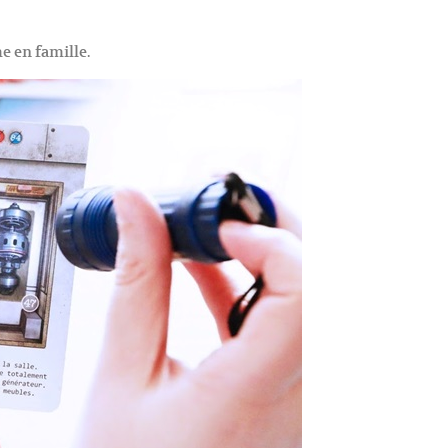
e en famille.