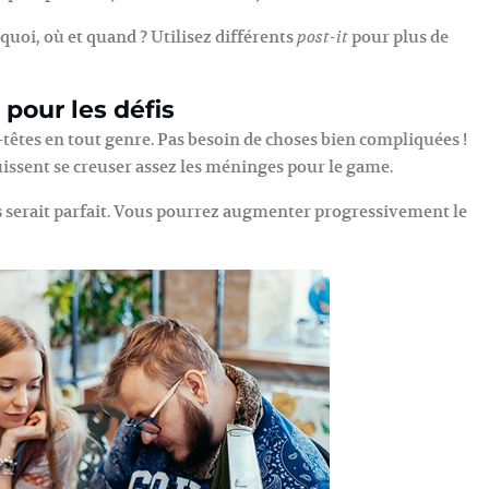
 quoi, où et quand ? Utilisez différents
pour plus de
post-it
pour les défis
se-têtes en tout genre. Pas besoin de choses bien compliquées !
issent se creuser assez les méninges pour le game.
s
serait parfait. Vous pourrez augmenter progressivement le