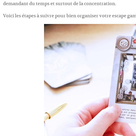
demandant du temps et surtout de la concentration.
Voici les étapes à suivre pour bien organiser votre escape gam