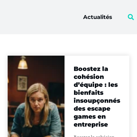
Actualités
Boostez la
cohésion
d’équipe : les
bienfaits
insoupçonnés
des escape
games en
entreprise