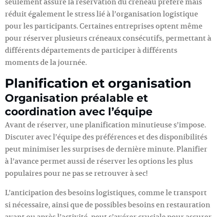
seulement assure la réservation du créneau préféré mais
réduit également le stress lié à l’organisation logistique
pour les participants. Certaines entreprises optent même
pour réserver plusieurs créneaux consécutifs, permettant à
différents départements de participer à différents
moments de la journée.
Planification et organisation
Organisation préalable et
coordination avec l’équipe
Avant de réserver, une planification minutieuse s’impose.
Discuter avec l’équipe des préférences et des disponibilités
peut minimiser les surprises de dernière minute. Planifier
à l’avance permet aussi de réserver les options les plus
populaires pour ne pas se retrouver à sec!
L’anticipation des besoins logistiques, comme le transport
si nécessaire, ainsi que de possibles besoins en restauration
avant ou après l’activité, peut s’avérer cruciale pour assurer