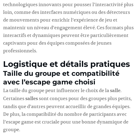
technologiques innovants pour pousser l’interactivité plus
loin, comme des interfaces numériques ou des détecteurs
de mouvements pour enrichir l’expérience de jeu et
maintenir un niveau d’engagement élevé. Ces formats plus
interactifs et dynamiques peuvent être particulièrement
captivants pour des équipes composées de jeunes
professionnels.
Logistique et détails pratiques
Taille du groupe et compatibilité
avec l’escape game choisi
La taille du groupe peut influencer le choix de la
salle
.
Certaines
salles
sont conçues pour des groupes plus petits,
tandis que d’autres peuvent accueillir de grandes équipes.
De plus, la compatibilité du nombre de participants avec
l’escape game est cruciale pour une bonne dynamique de
groupe.