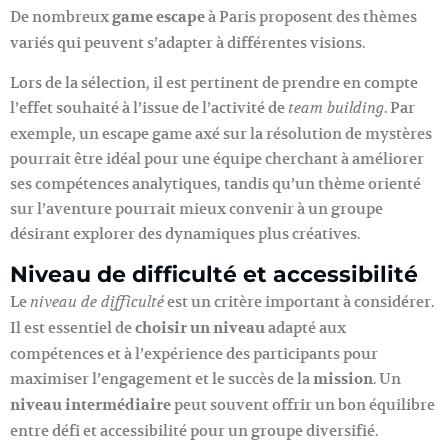
De nombreux
game escape
à Paris proposent des thèmes
variés qui peuvent s’adapter à différentes visions.
Lors de la sélection, il est pertinent de prendre en compte
l’effet souhaité à l’issue de l’activité de
. Par
team building
exemple, un escape game axé sur la résolution de mystères
pourrait être idéal pour une équipe cherchant à améliorer
ses compétences analytiques, tandis qu’un thème orienté
sur l’aventure pourrait mieux convenir à un groupe
désirant explorer des dynamiques plus créatives.
Niveau de difficulté et accessibilité
Le
est un critère important à considérer.
niveau de difficulté
Il est essentiel de
choisir un niveau
adapté aux
compétences et à l’expérience des participants pour
maximiser l’engagement et le succès de la
mission
. Un
niveau intermédiaire
peut souvent offrir un bon équilibre
entre défi et accessibilité pour un groupe diversifié.