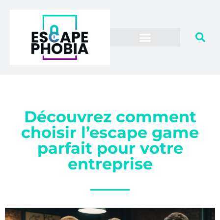
Découvrez comment
choisir l’escape game
parfait pour votre
entreprise