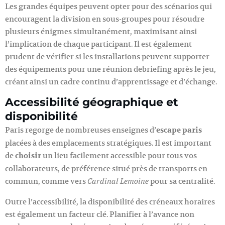
Les grandes équipes peuvent opter pour des scénarios qui
encouragent la division en sous-groupes pour résoudre
plusieurs énigmes simultanément, maximisant ainsi
l’implication de chaque participant. Il est également
prudent de vérifier si les installations peuvent supporter
des équipements pour une réunion debriefing après le jeu,
créant ainsi un cadre continu d’apprentissage et d’échange.
Accessibilité géographique et
disponibilité
Paris regorge de nombreuses enseignes d’
escape paris
placées à des emplacements stratégiques. Il est important
de
choisir
un lieu facilement accessible pour tous vos
collaborateurs, de préférence situé près de transports en
commun, comme vers
pour sa centralité.
Cardinal Lemoine
Outre l’accessibilité, la disponibilité des créneaux horaires
est également un facteur clé. Planifier à l’avance non