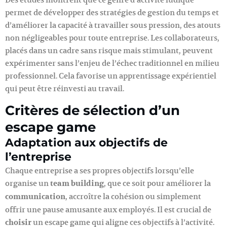
permet de développer des stratégies de gestion du temps et
d’améliorer la capacité à travailler sous pression, des atouts
non négligeables pour toute entreprise. Les collaborateurs,
placés dans un cadre sans risque mais stimulant, peuvent
expérimenter sans l’enjeu de l’échec traditionnel en milieu
professionnel. Cela favorise un apprentissage expérientiel
qui peut être réinvesti au travail.
Critères de sélection d’un
escape game
Adaptation aux objectifs de
l’entreprise
Chaque entreprise a ses propres objectifs lorsqu’elle
organise un
team building
, que ce soit pour améliorer la
communication
, accroître la cohésion ou simplement
offrir une pause amusante aux employés. Il est crucial de
choisir
un escape game qui aligne ces objectifs à l’activité.