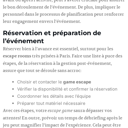
le bon déroulement de l’événement. De plus, impliquer le
personnel dans le processus de planification peut renforcer
leur engagement envers l’événement.
Réservation et préparation de
l’événement
Réserver bien à l’avance est essentiel, surtout pour les
escape rooms
très prisées à Paris. Faire une liste à puce des
étapes, de la réservation à la gestion post-événement,
assure que tout se déroule sans accroc:
Choisir et contacter le
game escape
Vérifier la disponibilité et confirmer la réservation
Coordonner les détails avec l’équipe
Préparer tout matériel nécessaire
Avec ces étapes, votre
saura dépasser vos
escape game
attentes! En outre, prévoir un temps de débriefing après le
jeu peut magnifier l’impact de l’expérience. Cela peut être