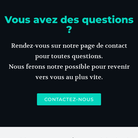
Vous avez des questions
?
Rendez-vous sur notre page de contact
pour toutes questions.
Nous ferons notre possible pour revenir
vers vous au plus vite.
CONTACTEZ-NOUS