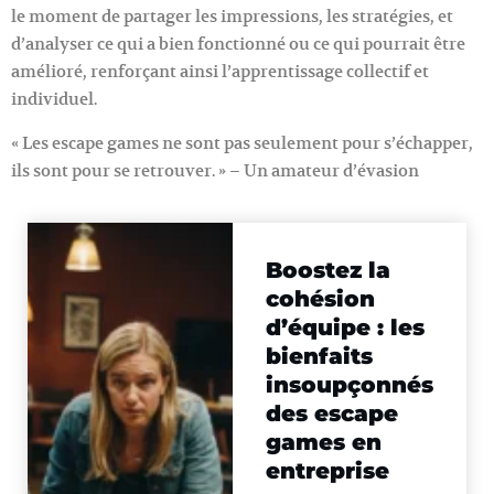
le moment de partager les impressions, les stratégies, et
d’analyser ce qui a bien fonctionné ou ce qui pourrait être
amélioré, renforçant ainsi l’apprentissage collectif et
individuel.
« Les escape games ne sont pas seulement pour s’échapper,
ils sont pour se retrouver. » – Un amateur d’évasion
Boostez la
cohésion
d’équipe : les
bienfaits
insoupçonnés
des escape
games en
entreprise