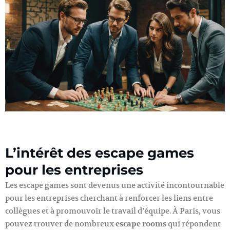
L’intérêt des escape games
pour les entreprises
Les escape games sont devenus une activité incontournable
pour les entreprises cherchant à renforcer les liens entre
collègues et à promouvoir le travail d’équipe. À Paris, vous
pouvez trouver de nombreux
escape rooms
qui répondent