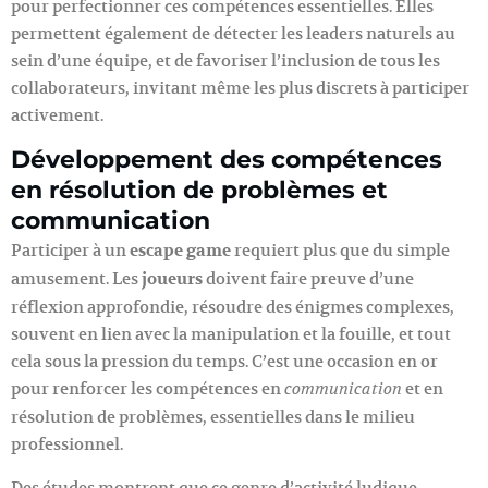
pour perfectionner ces compétences essentielles. Elles
permettent également de détecter les leaders naturels au
sein d’une équipe, et de favoriser l’inclusion de tous les
collaborateurs, invitant même les plus discrets à participer
activement.
Développement des compétences
en résolution de problèmes et
communication
Participer à un
escape game
requiert plus que du simple
amusement. Les
joueurs
doivent faire preuve d’une
réflexion approfondie, résoudre des énigmes complexes,
souvent en lien avec la manipulation et la fouille, et tout
cela sous la pression du temps. C’est une occasion en or
pour renforcer les compétences en
et en
communication
résolution de problèmes, essentielles dans le milieu
professionnel.
Des études montrent que ce genre d’activité ludique