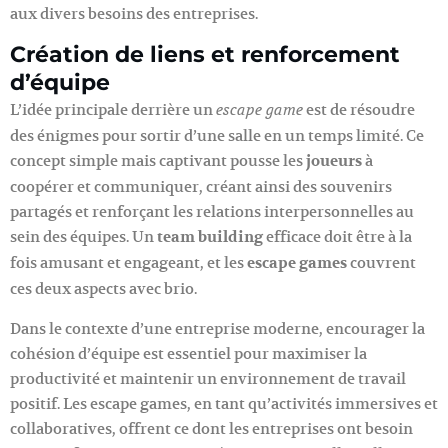
aux divers besoins des entreprises.
Création de liens et renforcement
d’équipe
L’idée principale derrière un
est de résoudre
escape game
des énigmes pour sortir d’une salle en un temps limité. Ce
concept simple mais captivant pousse les
joueurs
à
coopérer et communiquer, créant ainsi des souvenirs
partagés et renforçant les relations interpersonnelles au
sein des équipes. Un
team building
efficace doit être à la
fois amusant et engageant, et les
escape games
couvrent
ces deux aspects avec brio.
Dans le contexte d’une entreprise moderne, encourager la
cohésion d’équipe est essentiel pour maximiser la
productivité et maintenir un environnement de travail
positif. Les escape games, en tant qu’activités immersives et
collaboratives, offrent ce dont les entreprises ont besoin