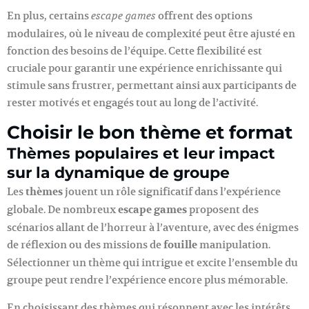
En plus, certains
offrent des options
escape games
modulaires, où le niveau de complexité peut être ajusté en
fonction des besoins de l’équipe. Cette flexibilité est
cruciale pour garantir une expérience enrichissante qui
stimule sans frustrer, permettant ainsi aux participants de
rester motivés et engagés tout au long de l’activité.
Choisir le bon thème et format
Thèmes populaires et leur impact
sur la dynamique de groupe
Les
thèmes
jouent un rôle significatif dans l’expérience
globale. De nombreux
escape games
proposent des
scénarios allant de l’horreur à l’aventure, avec des énigmes
de réflexion ou des missions de
fouille
manipulation.
Sélectionner un thème qui intrigue et excite l’ensemble du
groupe peut rendre l’expérience encore plus mémorable.
En choisissant des thèmes qui résonnent avec les intérêts