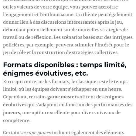
ou les valeurs de votre équipe, vous pouvez accroître
l’engagement et l’enthousiasme. Un thème peut également
donner lieu à des discussions intéressantes après le jeu,
débordant potentiellement sur de nouvelles stratégies de
travail ou de réflexion. Les scénarios basés sur des intrigues
policières, par exemple, peuvent stimuler l’intérêt pour le
jeu de rôle et la construction de stratégies collectives.
Formats disponibles : temps limité,
énigmes évolutives, etc.
En ce qui concerne les formats, le classique reste le temps
limité, où les équipes doivent s’échapper en une heure.
Cependant, certains
game masters
offrent des
énigmes
évolutives
qui s’adaptent en fonction des performances des
joueurs
, une option excellente pour divers niveaux de
compétence.
Certains
incluent également des éléments
escape games