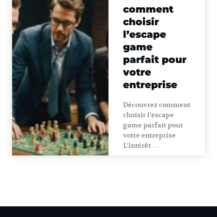
comment
choisir
l’escape
game
parfait pour
votre
entreprise
Découvrez comment
choisir l’escape
game parfait pour
votre entreprise
L’intérêt …