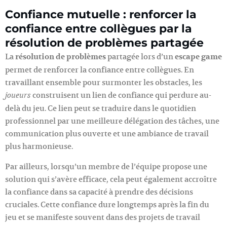
Confiance mutuelle : renforcer la
confiance entre collègues par la
résolution de problèmes partagée
La
résolution de problèmes
partagée lors d’un
escape game
permet de renforcer la confiance entre collègues. En
travaillant ensemble pour surmonter les obstacles, les
construisent un lien de confiance qui perdure au-
joueurs
delà du jeu. Ce lien peut se traduire dans le quotidien
professionnel par une meilleure délégation des tâches, une
communication plus ouverte et une ambiance de travail
plus harmonieuse.
Par ailleurs, lorsqu’un membre de l’équipe propose une
solution qui s’avère efficace, cela peut également accroître
la confiance dans sa capacité à prendre des décisions
cruciales. Cette confiance dure longtemps après la fin du
jeu et se manifeste souvent dans des projets de travail