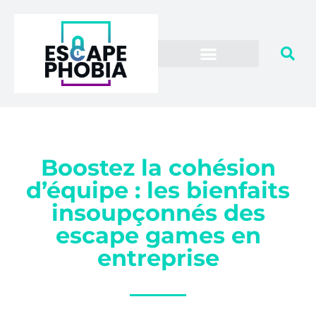
Boostez la cohésion
d’équipe : les bienfaits
insoupçonnés des
escape games en
entreprise