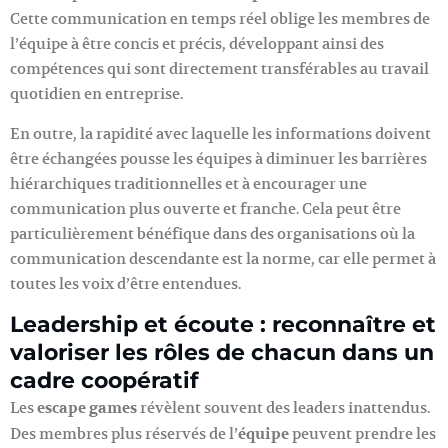
Cette communication en temps réel oblige les membres de
l’équipe à être concis et précis, développant ainsi des
compétences qui sont directement transférables au travail
quotidien en entreprise.
En outre, la rapidité avec laquelle les informations doivent
être échangées pousse les équipes à diminuer les barrières
hiérarchiques traditionnelles et à encourager une
communication plus ouverte et franche. Cela peut être
particulièrement bénéfique dans des organisations où la
communication descendante est la norme, car elle permet à
toutes les voix d’être entendues.
Leadership et écoute : reconnaître et
valoriser les rôles de chacun dans un
cadre coopératif
Les
escape games
révèlent souvent des leaders inattendus.
Des membres plus réservés de l’
équipe
peuvent prendre les