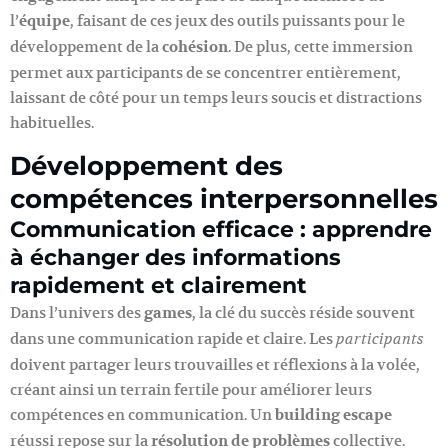
l’
équipe
, faisant de ces jeux des outils puissants pour le
développement de la
cohésion
. De plus, cette immersion
permet aux participants de se concentrer entièrement,
laissant de côté pour un temps leurs soucis et distractions
habituelles.
Développement des
compétences interpersonnelles
Communication efficace : apprendre
à échanger des informations
rapidement et clairement
Dans l’univers des
games
, la clé du succès réside souvent
dans une communication rapide et claire. Les
participants
doivent partager leurs trouvailles et réflexions à la volée,
créant ainsi un terrain fertile pour améliorer leurs
compétences en communication. Un
building escape
réussi repose sur la
résolution de problèmes
collective.