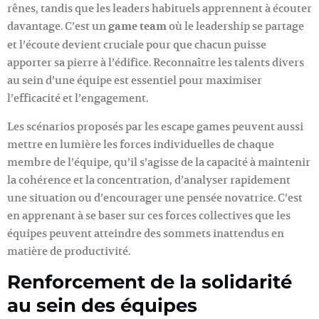
rênes, tandis que les leaders habituels apprennent à écouter
davantage. C’est un
game team
où le leadership se partage
et l’écoute devient cruciale pour que chacun puisse
apporter sa pierre à l’édifice. Reconnaître les talents divers
au sein d’une équipe est essentiel pour maximiser
l’efficacité et l’engagement.
Les scénarios proposés par les escape games peuvent aussi
mettre en lumière les forces individuelles de chaque
membre de l’équipe, qu’il s’agisse de la capacité à maintenir
la cohérence et la concentration, d’analyser rapidement
une situation ou d’encourager une pensée novatrice. C’est
en apprenant à se baser sur ces forces collectives que les
équipes peuvent atteindre des sommets inattendus en
matière de productivité.
Renforcement de la solidarité
au sein des équipes