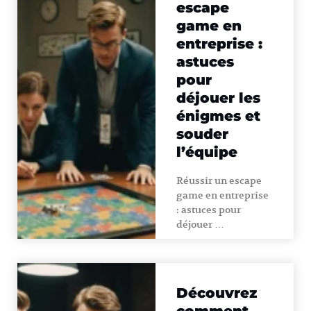
escape
game en
entreprise :
astuces
pour
déjouer les
énigmes et
souder
l’équipe
Réussir un escape
game en entreprise
: astuces pour
déjouer …
Découvrez