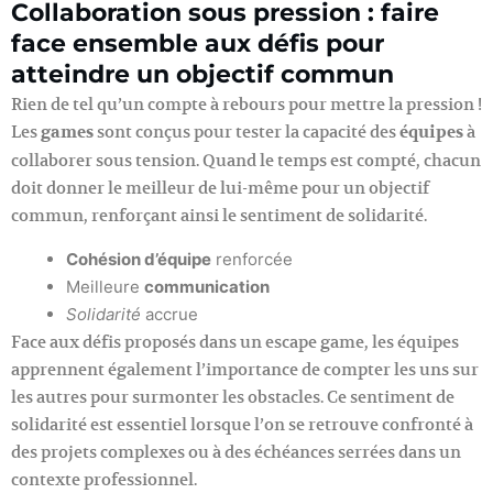
Collaboration sous pression : faire
face ensemble aux défis pour
atteindre un objectif commun
Rien de tel qu’un compte à rebours pour mettre la pression !
Les
games
sont conçus pour tester la capacité des
équipes
à
collaborer sous tension. Quand le temps est compté, chacun
doit donner le meilleur de lui-même pour un objectif
commun, renforçant ainsi le sentiment de solidarité.
Cohésion d’équipe
renforcée
Meilleure
communication
Solidarité
accrue
Face aux défis proposés dans un escape game, les équipes
apprennent également l’importance de compter les uns sur
les autres pour surmonter les obstacles. Ce sentiment de
solidarité est essentiel lorsque l’on se retrouve confronté à
des projets complexes ou à des échéances serrées dans un
contexte professionnel.