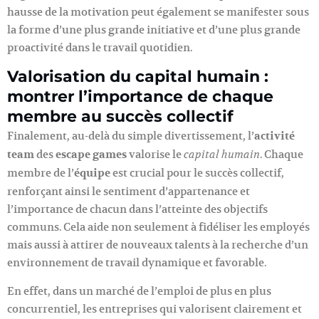
hausse de la motivation peut également se manifester sous
la forme d’une plus grande initiative et d’une plus grande
proactivité dans le travail quotidien.
Valorisation du capital humain :
montrer l’importance de chaque
membre au succès collectif
Finalement, au-delà du simple divertissement, l’
activité
team
des
escape games
valorise le
. Chaque
capital humain
membre de l’
équipe
est crucial pour le succès collectif,
renforçant ainsi le sentiment d’appartenance et
l’importance de chacun dans l’atteinte des objectifs
communs. Cela aide non seulement à fidéliser les employés
mais aussi à attirer de nouveaux talents à la recherche d’un
environnement de travail dynamique et favorable.
En effet, dans un marché de l’emploi de plus en plus
concurrentiel, les entreprises qui valorisent clairement et