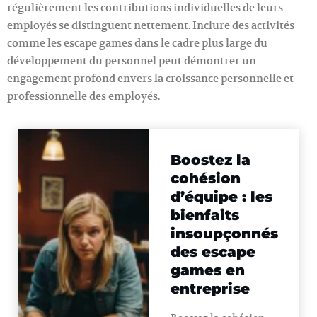
régulièrement les contributions individuelles de leurs
employés se distinguent nettement. Inclure des activités
comme les escape games dans le cadre plus large du
développement du personnel peut démontrer un
engagement profond envers la croissance personnelle et
professionnelle des employés.
Boostez la
cohésion
d’équipe : les
bienfaits
insoupçonnés
des escape
games en
entreprise