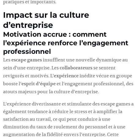
pratiques et importants.
Impact sur la culture
d’entreprise
Motivation accrue : comment
l’expérience renforce l’engagement
professionnel
Les
escape games
insufflent une nouvelle dynamique au
sein d’une entreprise. Les
collaborateurs
se sentent
revigorés et motivés. L’
expérience
inédite vécue en groupe
booste l’
esprit d’équipe
et l’engagement professionnel, des
atouts majeurs pour la culture d’entreprise.
L’expérience divertissante et stimulante des escape games a
également tendance à réduire le stress et à amplifier la
satisfaction au travail, ce qui peut conduire à une
diminution du taux de roulement du personnel et à une
augmentation de la fidélité envers l’entreprise. Cette