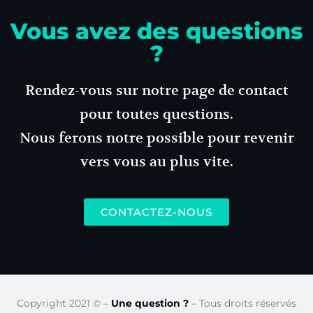
Vous avez des questions
?
Rendez-vous sur notre page de contact
pour toutes questions.
Nous ferons notre possible pour revenir
vers vous au plus vite.
CONTACTEZ-NOUS
Copyright 2021 © –
Une question ?
– Tous droits réservés