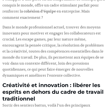
conquis le monde, offre un cadre stimulant parfait pour
renforcer la
cohésion d’équipe
en entreprise. Mais
comment exactement ?
Dans le monde professionnel actuel, trouver des moyens
innovants pour motiver et engager les collaborateurs est
crucial. Les escape games, par leur nature même,
encouragent la pensée critique, la résolution de problèmes
et la créativité, toutes des compétences essentielles dans le
monde du travail. De plus, ils permettent aux équipes de se
voir dans un contexte différent, loin des pressions
quotidiennes, ce qui peut faire émerger de nouvelles
dynamiques et améliorer l’entente collective.
Créativité et innovation : libérer les
esprits en dehors du cadre de travail
traditionnel
Sortir des sentiers battus, voilà l’un des principaux