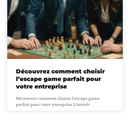
Découvrez comment choisir
l’escape game parfait pour
votre entreprise
Découvrez comment choisir l’escape game
parfait pour votre entreprise L’intérêt …