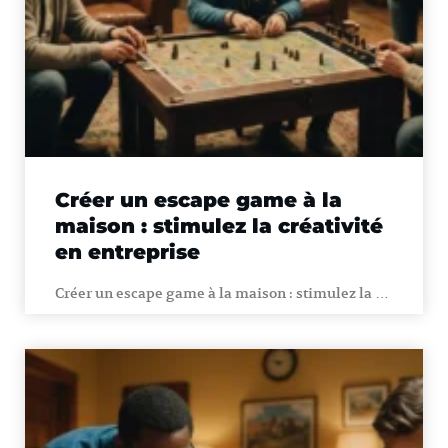
Créer un escape game à la
maison : stimulez la créativité
en entreprise
Créer un escape game à la maison : stimulez la …