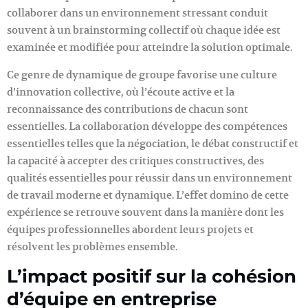
collaborer dans un environnement stressant conduit
souvent à un brainstorming collectif où chaque idée est
examinée et modifiée pour atteindre la solution optimale.
Ce genre de dynamique de groupe favorise une culture
d’innovation collective, où l’écoute active et la
reconnaissance des contributions de chacun sont
essentielles. La collaboration développe des compétences
essentielles telles que la négociation, le débat constructif et
la capacité à accepter des critiques constructives, des
qualités essentielles pour réussir dans un environnement
de travail moderne et dynamique. L’effet domino de cette
expérience se retrouve souvent dans la manière dont les
équipes professionnelles abordent leurs projets et
résolvent les problèmes ensemble.
L’impact positif sur la cohésion
d’équipe en entreprise