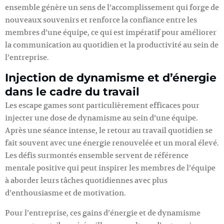
ensemble génère un sens de l’accomplissement qui forge de
nouveaux souvenirs et renforce la confiance entre les
membres d’une équipe, ce qui est impératif pour améliorer
la communication au quotidien et la productivité au sein de
l’entreprise.
Injection de dynamisme et d’énergie
dans le cadre du travail
Les escape games sont particulièrement efficaces pour
injecter une dose de dynamisme au sein d’une équipe.
Après une séance intense, le retour au travail quotidien se
fait souvent avec une énergie renouvelée et un moral élevé.
Les défis surmontés ensemble servent de référence
mentale positive qui peut inspirer les membres de l’équipe
à aborder leurs tâches quotidiennes avec plus
d’enthousiasme et de motivation.
Pour l’entreprise, ces gains d’énergie et de dynamisme