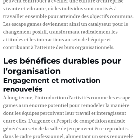
peuvent contribuer à éveiller une culture d’entreprise
vivante et vibrante, où les individus sont motivés à
travailler ensemble pour atteindre des objectifs communs.
Les escape games deviennent ainsi un catalyseur pour le
changement positif, transformant radicalement les
attitudes et les interactions au sein de l’équipe et
contribuant à l’atteinte des buts organisationnels.
Les bénéfices durables pour
l’organisation
Engagement et motivation
renouvelés
À long terme, l’introduction d’activités comme les escape
games a un énorme potentiel pour remodeler la manière
dont les équipes perçoivent leur travail et interagissent
entre elles. L’urgence et l’esprit de compétition amicale
générés au sein de la salle de jeu peuvent être reproduits
dans le cadre professionnel, alimentant un sens renouvelé