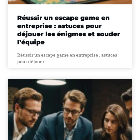
Réussir un escape game en
entreprise : astuces pour
déjouer les énigmes et souder
l’équipe
Réussir un escape game en entreprise : astuces
pour déjouer …