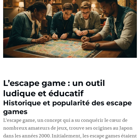
L’escape game : un outil
ludique et éducatif
Historique et popularité des escape
games
L’escape game, un concept qui a su conquérir le cœur de
nombreux amateurs de jeux, trouve ses origines au Japon
dans les années 2000. Initialement, les escape games étaient