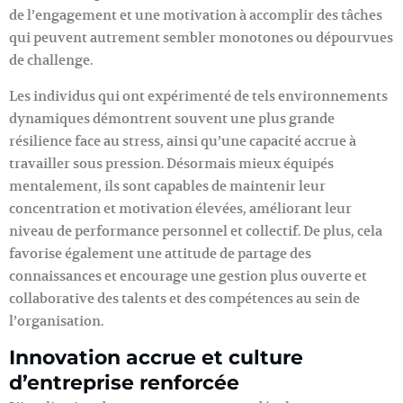
de l’engagement et une motivation à accomplir des tâches
qui peuvent autrement sembler monotones ou dépourvues
de challenge.
Les individus qui ont expérimenté de tels environnements
dynamiques démontrent souvent une plus grande
résilience face au stress, ainsi qu’une capacité accrue à
travailler sous pression. Désormais mieux équipés
mentalement, ils sont capables de maintenir leur
concentration et motivation élevées, améliorant leur
niveau de performance personnel et collectif. De plus, cela
favorise également une attitude de partage des
connaissances et encourage une gestion plus ouverte et
collaborative des talents et des compétences au sein de
l’organisation.
Innovation accrue et culture
d’entreprise renforcée