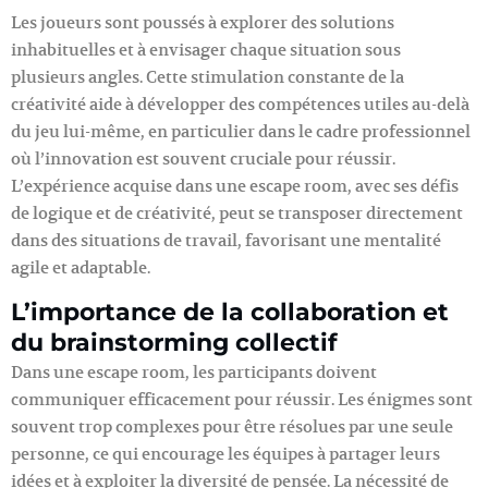
Les joueurs sont poussés à explorer des solutions
inhabituelles et à envisager chaque situation sous
plusieurs angles. Cette stimulation constante de la
créativité aide à développer des compétences utiles au-delà
du jeu lui-même, en particulier dans le cadre professionnel
où l’innovation est souvent cruciale pour réussir.
L’expérience acquise dans une escape room, avec ses défis
de logique et de créativité, peut se transposer directement
dans des situations de travail, favorisant une mentalité
agile et adaptable.
L’importance de la collaboration et
du brainstorming collectif
Dans une escape room, les participants doivent
communiquer efficacement pour réussir. Les énigmes sont
souvent trop complexes pour être résolues par une seule
personne, ce qui encourage les équipes à partager leurs
idées et à exploiter la diversité de pensée. La nécessité de