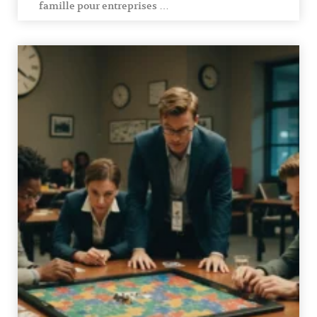
famille pour entreprises …