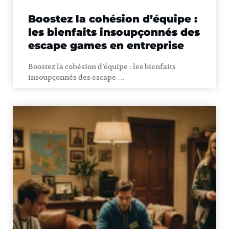
Boostez la cohésion d’équipe :
les bienfaits insoupçonnés des
escape games en entreprise
Boostez la cohésion d’équipe : les bienfaits
insoupçonnés des escape …