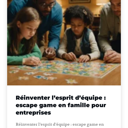
Réinventer l’esprit d’équipe :
escape game en famille pour
entreprises
Réinventer l’esprit d’équipe : escape game en