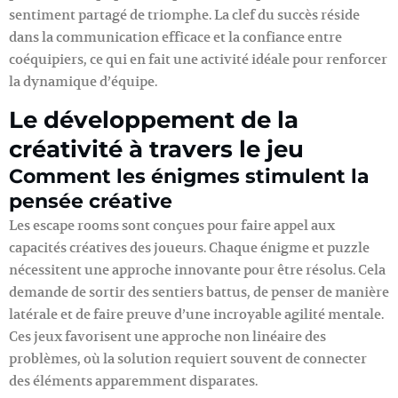
sentiment partagé de triomphe. La clef du succès réside
dans la communication efficace et la confiance entre
coéquipiers, ce qui en fait une activité idéale pour renforcer
la dynamique d’équipe.
Le développement de la
créativité à travers le jeu
Comment les énigmes stimulent la
pensée créative
Les escape rooms sont conçues pour faire appel aux
capacités créatives des joueurs. Chaque énigme et puzzle
nécessitent une approche innovante pour être résolus. Cela
demande de sortir des sentiers battus, de penser de manière
latérale et de faire preuve d’une incroyable agilité mentale.
Ces jeux favorisent une approche non linéaire des
problèmes, où la solution requiert souvent de connecter
des éléments apparemment disparates.