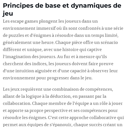
Principes de base et dynamiques de
jeu
Les escape games plongent les joueurs dans un
environnement immersif où ils sont confrontés à une série
de puzzles et d’énigmes à résoudre dans un temps limité,
généralement une heure. Chaque pièce offre un scénario
différent et unique, avec une histoire qui captive
l’imagination des joueurs. Au fur et à mesure qu’ils
cherchent des indices, les joueurs doivent faire preuve
d’une intuition aiguisée et d’une capacité à observer leur
environnement pour progresser dans le jeu.
Les jeux requièrent une combinaison de compétences,
allant de la logique à la déduction, en passant par la
collaboration. Chaque membre de l’équipe a un rôle à jouer
et apporte sa propre perspective et ses compétences pour
résoudre les énigmes. C’est cette approche collaborative qui
permet aux équipes de s’épanouir, chaque succès créant un