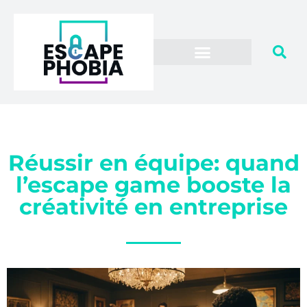
Réussir en équipe: quand
l’escape game booste la
créativité en entreprise