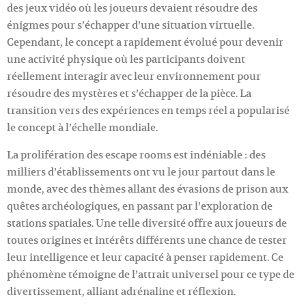
des jeux vidéo où les joueurs devaient résoudre des
énigmes pour s’échapper d’une situation virtuelle.
Cependant, le concept a rapidement évolué pour devenir
une activité physique où les participants doivent
réellement interagir avec leur environnement pour
résoudre des mystères et s’échapper de la pièce. La
transition vers des expériences en temps réel a popularisé
le concept à l’échelle mondiale.
La prolifération des escape rooms est indéniable : des
milliers d’établissements ont vu le jour partout dans le
monde, avec des thèmes allant des évasions de prison aux
quêtes archéologiques, en passant par l’exploration de
stations spatiales. Une telle diversité offre aux joueurs de
toutes origines et intérêts différents une chance de tester
leur intelligence et leur capacité à penser rapidement. Ce
phénomène témoigne de l’attrait universel pour ce type de
divertissement, alliant adrénaline et réflexion.