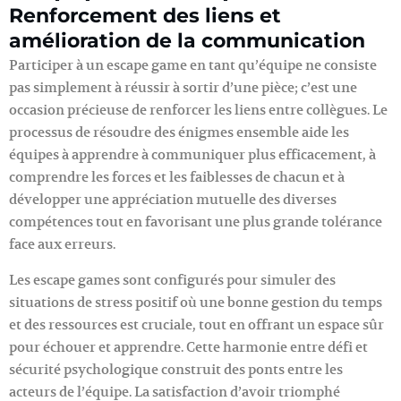
Renforcement des liens et
amélioration de la communication
Participer à un escape game en tant qu’équipe ne consiste
pas simplement à réussir à sortir d’une pièce; c’est une
occasion précieuse de renforcer les liens entre collègues. Le
processus de résoudre des énigmes ensemble aide les
équipes à apprendre à communiquer plus efficacement, à
comprendre les forces et les faiblesses de chacun et à
développer une appréciation mutuelle des diverses
compétences tout en favorisant une plus grande tolérance
face aux erreurs.
Les escape games sont configurés pour simuler des
situations de stress positif où une bonne gestion du temps
et des ressources est cruciale, tout en offrant un espace sûr
pour échouer et apprendre. Cette harmonie entre défi et
sécurité psychologique construit des ponts entre les
acteurs de l’équipe. La satisfaction d’avoir triomphé