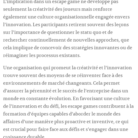
L’implication dans un escape game ne développe pas
seulement la créativité des joueurs mais renforce
également une culture organisationnelle engagée envers
l’innovation. Les participants retirent souvent des leçons
sur l’importance de questionner le statu quo et de
rechercher continuellement de nouvelles approches, que
cela implique de concevoir des stratégies innovantes ou de
réimaginer les processus existants.
Une organisation qui promeut la créativité et l’innovation
trouve souvent des moyens de se réinventer face à des
environnements de marché changeants. Cela permet
d’assurer la pérennité et le succès de l’entreprise dans un
monde en constante évolution. En favorisant une culture
de l’innovation et du défi, les escape games contribuent à la
formation d’équipes capables d’aborder le monde des
affaires d’une manière plus proactive et inventive, ce qui
est crucial pour faire face aux défis et s’engager dans une
croissance durable.