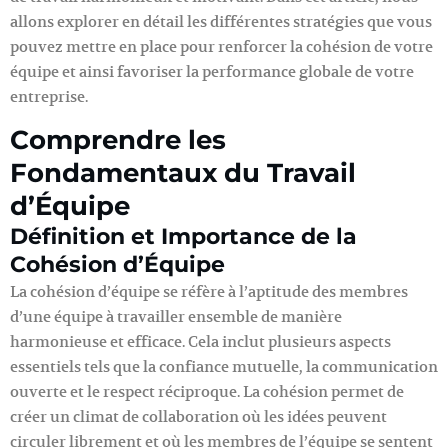
allons explorer en détail les différentes stratégies que vous
pouvez mettre en place pour renforcer la cohésion de votre
équipe et ainsi favoriser la performance globale de votre
entreprise.
Comprendre les
Fondamentaux du Travail
d’Équipe
Définition et Importance de la
Cohésion d’Équipe
La cohésion d’équipe se réfère à l’aptitude des membres
d’une équipe à travailler ensemble de manière
harmonieuse et efficace. Cela inclut plusieurs aspects
essentiels tels que la confiance mutuelle, la communication
ouverte et le respect réciproque. La cohésion permet de
créer un climat de collaboration où les idées peuvent
circuler librement et où les membres de l’équipe se sentent