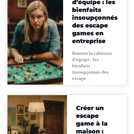
d’équipe : les
bienfaits
insoupçonnés
des escape
games en
entreprise
Boostez la cohésion
d’équipe : les
bienfaits
insoupçonnés des
escape …
Créer un
escape
game à la
maison :