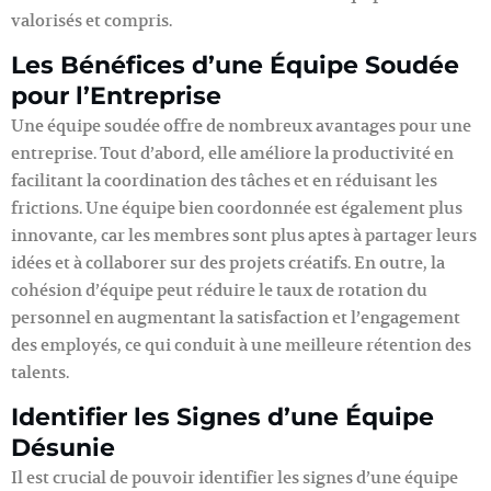
valorisés et compris.
Les Bénéfices d’une Équipe Soudée
pour l’Entreprise
Une équipe soudée offre de nombreux avantages pour une
entreprise. Tout d’abord, elle améliore la productivité en
facilitant la coordination des tâches et en réduisant les
frictions. Une équipe bien coordonnée est également plus
innovante, car les membres sont plus aptes à partager leurs
idées et à collaborer sur des projets créatifs. En outre, la
cohésion d’équipe peut réduire le taux de rotation du
personnel en augmentant la satisfaction et l’engagement
des employés, ce qui conduit à une meilleure rétention des
talents.
Identifier les Signes d’une Équipe
Désunie
Il est crucial de pouvoir identifier les signes d’une équipe