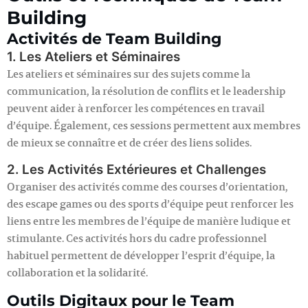
Building
Activités de Team Building
1. Les Ateliers et Séminaires
Les ateliers et séminaires sur des sujets comme la
communication, la résolution de conflits et le leadership
peuvent aider à renforcer les compétences en travail
d’équipe. Également, ces sessions permettent aux membres
de mieux se connaître et de créer des liens solides.
2. Les Activités Extérieures et Challenges
Organiser des activités comme des courses d’orientation,
des escape games ou des sports d’équipe peut renforcer les
liens entre les membres de l’équipe de manière ludique et
stimulante. Ces activités hors du cadre professionnel
habituel permettent de développer l’esprit d’équipe, la
collaboration et la solidarité.
Outils Digitaux pour le Team