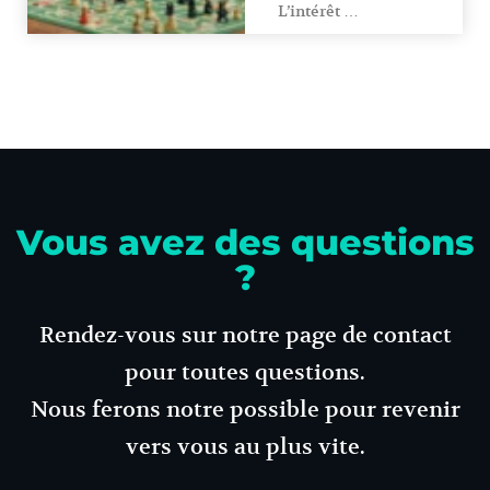
L’intérêt …
Vous avez des questions
?
Rendez-vous sur notre page de contact
pour toutes questions.
Nous ferons notre possible pour revenir
vers vous au plus vite.