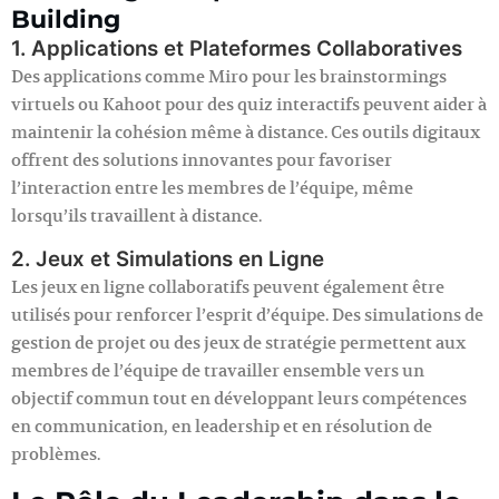
Building
1. Applications et Plateformes Collaboratives
Des applications comme Miro pour les brainstormings
virtuels ou Kahoot pour des quiz interactifs peuvent aider à
maintenir la cohésion même à distance. Ces outils digitaux
offrent des solutions innovantes pour favoriser
l’interaction entre les membres de l’équipe, même
lorsqu’ils travaillent à distance.
2. Jeux et Simulations en Ligne
Les jeux en ligne collaboratifs peuvent également être
utilisés pour renforcer l’esprit d’équipe. Des simulations de
gestion de projet ou des jeux de stratégie permettent aux
membres de l’équipe de travailler ensemble vers un
objectif commun tout en développant leurs compétences
en communication, en leadership et en résolution de
problèmes.