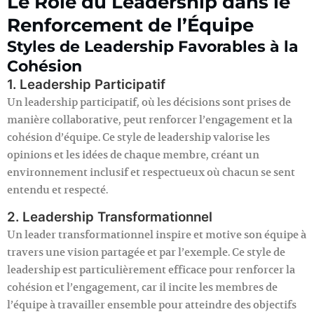
Le Rôle du Leadership dans le
Renforcement de l’Équipe
Styles de Leadership Favorables à la
Cohésion
1. Leadership Participatif
Un leadership participatif, où les décisions sont prises de
manière collaborative, peut renforcer l’engagement et la
cohésion d’équipe. Ce style de leadership valorise les
opinions et les idées de chaque membre, créant un
environnement inclusif et respectueux où chacun se sent
entendu et respecté.
2. Leadership Transformationnel
Un leader transformationnel inspire et motive son équipe à
travers une vision partagée et par l’exemple. Ce style de
leadership est particulièrement efficace pour renforcer la
cohésion et l’engagement, car il incite les membres de
l’équipe à travailler ensemble pour atteindre des objectifs