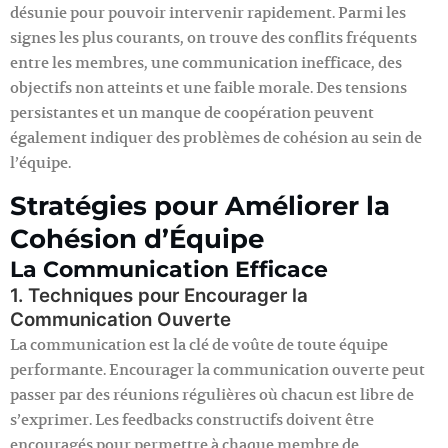
désunie pour pouvoir intervenir rapidement. Parmi les
signes les plus courants, on trouve des conflits fréquents
entre les membres, une communication inefficace, des
objectifs non atteints et une faible morale. Des tensions
persistantes et un manque de coopération peuvent
également indiquer des problèmes de cohésion au sein de
l’équipe.
Stratégies pour Améliorer la
Cohésion d’Équipe
La Communication Efficace
1. Techniques pour Encourager la
Communication Ouverte
La communication est la clé de voûte de toute équipe
performante. Encourager la communication ouverte peut
passer par des réunions régulières où chacun est libre de
s’exprimer. Les feedbacks constructifs doivent être
encouragés pour permettre à chaque membre de