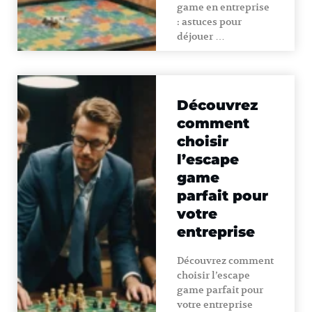
game en entreprise
: astuces pour
déjouer …
Découvrez
comment
choisir
l’escape
game
parfait pour
votre
entreprise
Découvrez comment
choisir l’escape
game parfait pour
votre entreprise