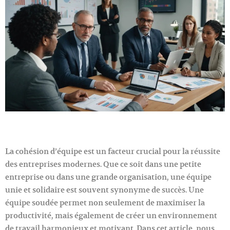
La cohésion d’équipe est un facteur crucial pour la réussite
des entreprises modernes. Que ce soit dans une petite
entreprise ou dans une grande organisation, une équipe
unie et solidaire est souvent synonyme de succès. Une
équipe soudée permet non seulement de maximiser la
productivité, mais également de créer un environnement
de travail harmonieux et motivant. Dans cet article, nous