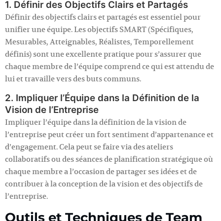
1. Définir des Objectifs Clairs et Partagés
Définir des objectifs clairs et partagés est essentiel pour
unifier une équipe. Les objectifs SMART (Spécifiques,
Mesurables, Atteignables, Réalistes, Temporellement
définis) sont une excellente pratique pour s’assurer que
chaque membre de l’équipe comprend ce qui est attendu de
lui et travaille vers des buts communs.
2. Impliquer l’Équipe dans la Définition de la
Vision de l’Entreprise
Impliquer l’équipe dans la définition de la vision de
l’entreprise peut créer un fort sentiment d’appartenance et
d’engagement. Cela peut se faire via des ateliers
collaboratifs ou des séances de planification stratégique où
chaque membre a l’occasion de partager ses idées et de
contribuer à la conception de la vision et des objectifs de
l’entreprise.
Outils et Techniques de Team