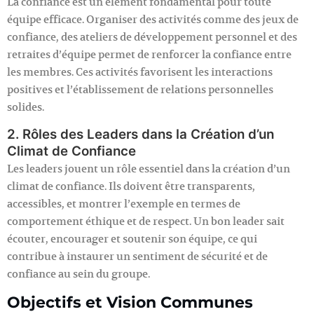
La confiance est un élément fondamental pour toute
équipe efficace. Organiser des activités comme des jeux de
confiance, des ateliers de développement personnel et des
retraites d’équipe permet de renforcer la confiance entre
les membres. Ces activités favorisent les interactions
positives et l’établissement de relations personnelles
solides.
2. Rôles des Leaders dans la Création d’un
Climat de Confiance
Les leaders jouent un rôle essentiel dans la création d’un
climat de confiance. Ils doivent être transparents,
accessibles, et montrer l’exemple en termes de
comportement éthique et de respect. Un bon leader sait
écouter, encourager et soutenir son équipe, ce qui
contribue à instaurer un sentiment de sécurité et de
confiance au sein du groupe.
Objectifs et Vision Communes