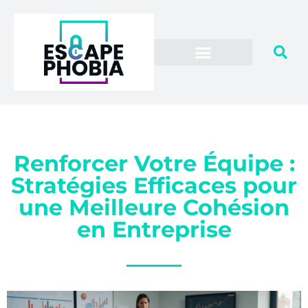
Renforcer Votre Équipe :
Stratégies Efficaces pour
une Meilleure Cohésion
en Entreprise