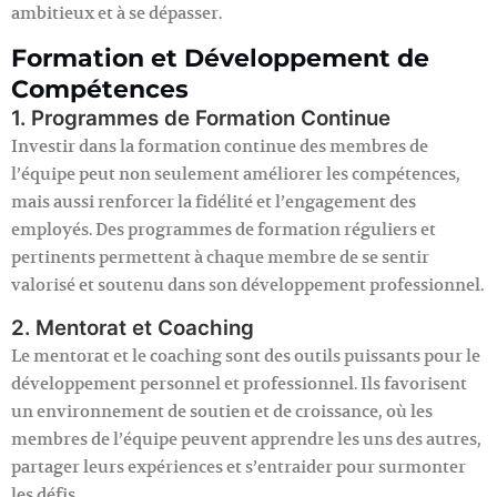
ambitieux et à se dépasser.
Formation et Développement de
Compétences
1. Programmes de Formation Continue
Investir dans la formation continue des membres de
l’équipe peut non seulement améliorer les compétences,
mais aussi renforcer la fidélité et l’engagement des
employés. Des programmes de formation réguliers et
pertinents permettent à chaque membre de se sentir
valorisé et soutenu dans son développement professionnel.
2. Mentorat et Coaching
Le mentorat et le coaching sont des outils puissants pour le
développement personnel et professionnel. Ils favorisent
un environnement de soutien et de croissance, où les
membres de l’équipe peuvent apprendre les uns des autres,
partager leurs expériences et s’entraider pour surmonter
les défis.