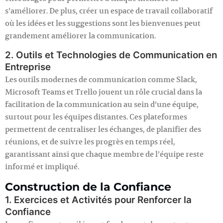
s’améliorer. De plus, créer un espace de travail collaboratif
où les idées et les suggestions sont les bienvenues peut
grandement améliorer la communication.
2. Outils et Technologies de Communication en
Entreprise
Les outils modernes de communication comme Slack,
Microsoft Teams et Trello jouent un rôle crucial dans la
facilitation de la communication au sein d’une équipe,
surtout pour les équipes distantes. Ces plateformes
permettent de centraliser les échanges, de planifier des
réunions, et de suivre les progrès en temps réel,
garantissant ainsi que chaque membre de l’équipe reste
informé et impliqué.
Construction de la Confiance
1. Exercices et Activités pour Renforcer la
Confiance