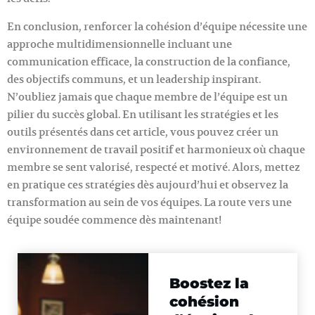
En conclusion, renforcer la cohésion d’équipe nécessite une
approche multidimensionnelle incluant une
communication efficace, la construction de la confiance,
des objectifs communs, et un leadership inspirant.
N’oubliez jamais que chaque membre de l’équipe est un
pilier du succès global. En utilisant les stratégies et les
outils présentés dans cet article, vous pouvez créer un
environnement de travail positif et harmonieux où chaque
membre se sent valorisé, respecté et motivé. Alors, mettez
en pratique ces stratégies dès aujourd’hui et observez la
transformation au sein de vos équipes. La route vers une
équipe soudée commence dès maintenant!
Boostez la
cohésion