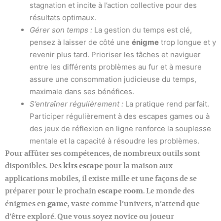
stagnation et incite à l’action collective pour des
résultats optimaux.
Gérer son temps :
La gestion du temps est clé,
pensez à laisser de côté une
énigme
trop longue et y
revenir plus tard. Prioriser les tâches et naviguer
entre les différents problèmes au fur et à mesure
assure une consommation judicieuse du temps,
maximale dans ses bénéfices.
S’entraîner régulièrement :
La pratique rend parfait.
Participer régulièrement à des escapes games ou à
des jeux de réflexion en ligne renforce la souplesse
mentale et la capacité à résoudre les problèmes.
Pour affûter ses compétences, de nombreux outils sont
disponibles. Des
kits escape
pour la maison aux
applications mobiles, il existe mille et une façons de se
préparer pour le prochain
escape room
. Le monde des
énigmes en
game
, vaste comme l’univers, n’attend que
d’être exploré. Que vous soyez novice ou joueur