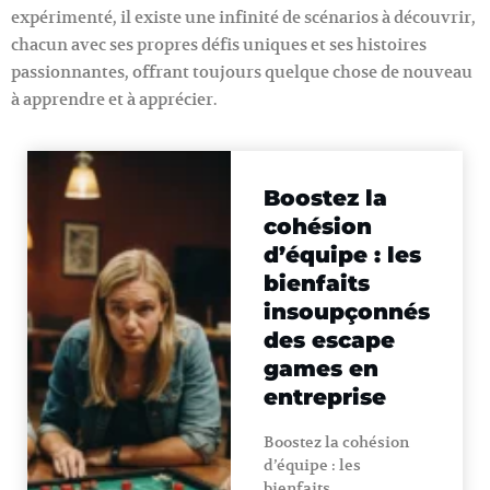
expérimenté, il existe une infinité de scénarios à découvrir,
chacun avec ses propres défis uniques et ses histoires
passionnantes, offrant toujours quelque chose de nouveau
à apprendre et à apprécier.
Boostez la
cohésion
d’équipe : les
bienfaits
insoupçonnés
des escape
games en
entreprise
Boostez la cohésion
d’équipe : les
bienfaits