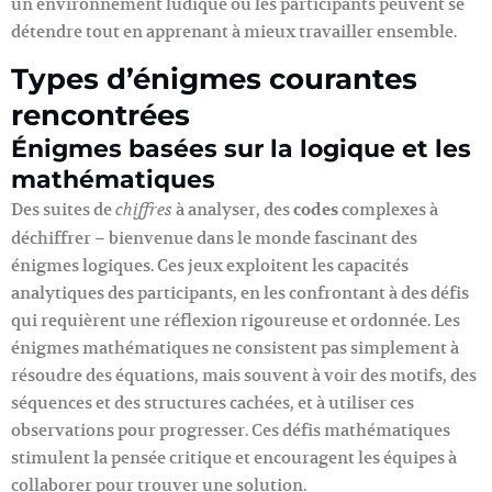
un environnement ludique où les participants peuvent se
détendre tout en apprenant à mieux travailler ensemble.
Types d’énigmes courantes
rencontrées
Énigmes basées sur la logique et les
mathématiques
Des suites de
à analyser, des
codes
complexes à
chiffres
déchiffrer – bienvenue dans le monde fascinant des
énigmes logiques. Ces jeux exploitent les capacités
analytiques des participants, en les confrontant à des défis
qui requièrent une réflexion rigoureuse et ordonnée. Les
énigmes mathématiques ne consistent pas simplement à
résoudre des équations, mais souvent à voir des motifs, des
séquences et des structures cachées, et à utiliser ces
observations pour progresser. Ces défis mathématiques
stimulent la pensée critique et encouragent les équipes à
collaborer pour trouver une solution.