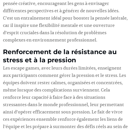
pensée créative, encourageant les gens à envisager
différentes perspectives et à générer de nouvelles idées.
C’est un entraînement idéal pour booster la pensée latérale,
car il inspire une flexibilité mentale et une ouverture
d’esprit cruciales dans la résolution de problèmes
complexes en environnement professionnel.
Renforcement de la résistance au
stress et à la pression
Les escape games, avec leurs durées limitées, enseignent
aux participants comment gérer la pression et le stress. Les
équipes doivent rester calmes, organisées et concentrées,
même lorsque des complications surviennent. Cela
renforce leur capacité à faire face à des situations
stressantes dans le monde professionnel, leur permettant
ainsi d’opérer efficacement sous pression. Le fait de vivre
ces expériences ensemble renforce également les liens de
l’équipe et les prépare à surmonter des défis réels au sein de