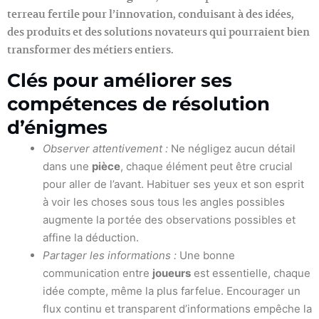
terreau fertile pour l’innovation, conduisant à des idées,
des produits et des solutions novateurs qui pourraient bien
transformer des métiers entiers.
Clés pour améliorer ses
compétences de résolution
d’énigmes
Observer attentivement :
Ne négligez aucun détail
dans une
pièce
, chaque élément peut être crucial
pour aller de l’avant. Habituer ses yeux et son esprit
à voir les choses sous tous les angles possibles
augmente la portée des observations possibles et
affine la déduction.
Partager les informations :
Une bonne
communication entre
joueurs
est essentielle, chaque
idée compte, même la plus farfelue. Encourager un
flux continu et transparent d’informations empêche la