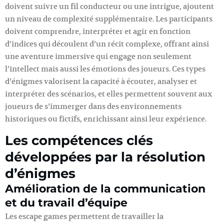
doivent suivre un fil conducteur ou une intrigue, ajoutent
un niveau de complexité supplémentaire. Les participants
doivent comprendre, interpréter et agir en fonction
d’indices qui découlent d’un récit complexe, offrant ainsi
une aventure immersive qui engage non seulement
l’intellect mais aussi les émotions des joueurs. Ces types
d’énigmes valorisent la capacité à écouter, analyser et
interpréter des scénarios, et elles permettent souvent aux
joueurs de s’immerger dans des environnements
historiques ou fictifs, enrichissant ainsi leur expérience.
Les compétences clés
développées par la résolution
d’énigmes
Amélioration de la communication
et du travail d’équipe
Les escape games permettent de travailler la