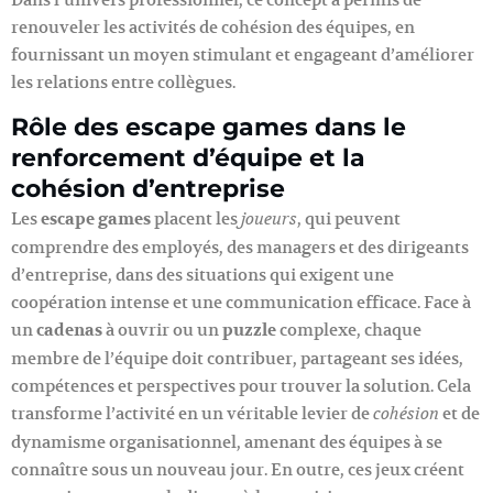
renouveler les activités de cohésion des équipes, en
fournissant un moyen stimulant et engageant d’améliorer
les relations entre collègues.
Rôle des escape games dans le
renforcement d’équipe et la
cohésion d’entreprise
Les
escape games
placent les
, qui peuvent
joueurs
comprendre des employés, des managers et des dirigeants
d’entreprise, dans des situations qui exigent une
coopération intense et une communication efficace. Face à
un
cadenas
à ouvrir ou un
puzzle
complexe, chaque
membre de l’équipe doit contribuer, partageant ses idées,
compétences et perspectives pour trouver la solution. Cela
transforme l’activité en un véritable levier de
et de
cohésion
dynamisme organisationnel, amenant des équipes à se
connaître sous un nouveau jour. En outre, ces jeux créent