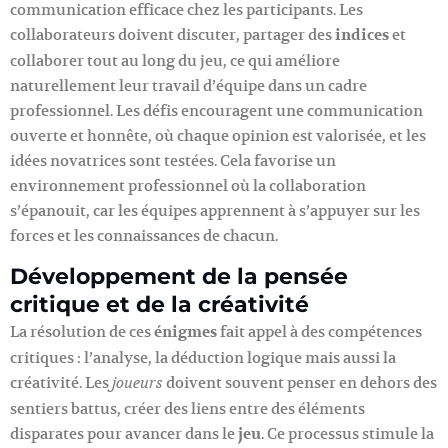
communication efficace chez les participants. Les
collaborateurs doivent discuter, partager des
indices
et
collaborer tout au long du jeu, ce qui améliore
naturellement leur travail d’équipe dans un cadre
professionnel. Les défis encouragent une communication
ouverte et honnête, où chaque opinion est valorisée, et les
idées novatrices sont testées. Cela favorise un
environnement professionnel où la collaboration
s’épanouit, car les équipes apprennent à s’appuyer sur les
forces et les connaissances de chacun.
Développement de la pensée
critique et de la créativité
La résolution de ces
énigmes
fait appel à des compétences
critiques : l’analyse, la déduction logique mais aussi la
créativité. Les
doivent souvent penser en dehors des
joueurs
sentiers battus, créer des liens entre des éléments
disparates pour avancer dans le
jeu
. Ce processus stimule la