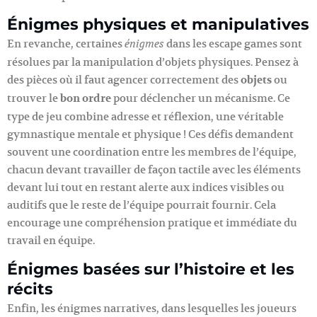
Énigmes physiques et manipulatives
En revanche, certaines
dans les escape games sont
énigmes
résolues par la manipulation d’objets physiques. Pensez à
des pièces où il faut agencer correctement des
objets
ou
trouver le
bon ordre
pour déclencher un mécanisme. Ce
type de jeu combine adresse et réflexion, une véritable
gymnastique mentale et physique ! Ces défis demandent
souvent une coordination entre les membres de l’équipe,
chacun devant travailler de façon tactile avec les éléments
devant lui tout en restant alerte aux indices visibles ou
auditifs que le reste de l’équipe pourrait fournir. Cela
encourage une compréhension pratique et immédiate du
travail en équipe.
Énigmes basées sur l’histoire et les
récits
Enfin, les énigmes narratives, dans lesquelles les joueurs