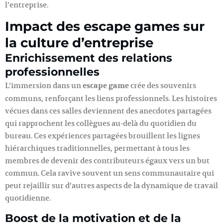
l’entreprise.
Impact des escape games sur
la culture d’entreprise
Enrichissement des relations
professionnelles
L’immersion dans un
escape game
crée des souvenirs
communs, renforçant les liens professionnels. Les histoires
vécues dans ces salles deviennent des anecdotes partagées
qui rapprochent les collègues au-delà du quotidien du
bureau. Ces expériences partagées brouillent les lignes
hiérarchiques traditionnelles, permettant à tous les
membres de devenir des contributeurs égaux vers un but
commun. Cela ravive souvent un sens communautaire qui
peut rejaillir sur d’autres aspects de la dynamique de travail
quotidienne.
Boost de la motivation et de la