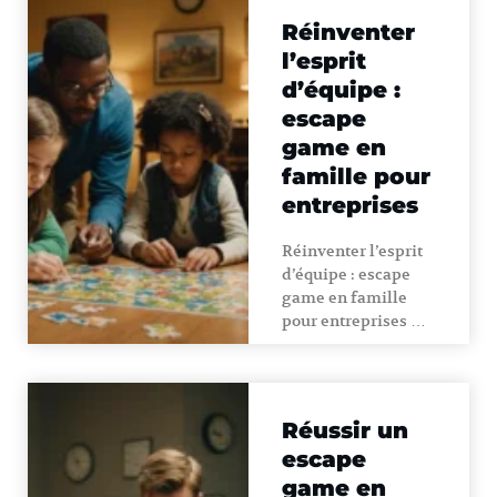
Réinventer
l’esprit
d’équipe :
escape
game en
famille pour
entreprises
Réinventer l’esprit
d’équipe : escape
game en famille
pour entreprises …
Réussir un
escape
game en