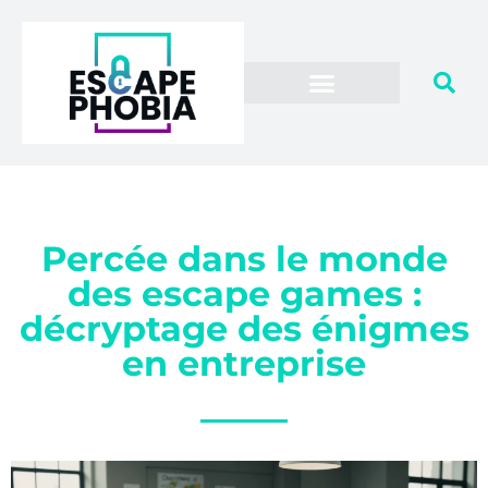
Percée dans le monde
des escape games :
décryptage des énigmes
en entreprise