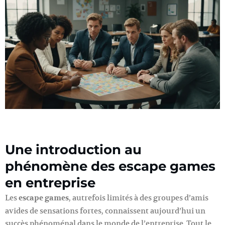
Une introduction au
phénomène des escape games
en entreprise
Les
escape games
, autrefois limités à des groupes d’amis
avides de sensations fortes, connaissent aujourd’hui un
succès phénoménal dans le monde de l’entreprise. Tout le