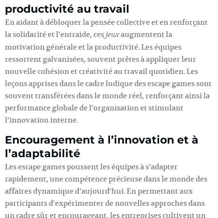
productivité au travail
En aidant à débloquer la pensée collective et en renforçant
la solidarité et l’entraide, ces
augmentent la
jeux
motivation générale et la productivité. Les équipes
ressortent galvanisées, souvent prêtes à appliquer leur
nouvelle cohésion et créativité au travail quotidien. Les
leçons apprises dans le cadre ludique des escape games sont
souvent transférées dans le monde réel, renforçant ainsi la
performance globale de l’organisation et stimulant
l’innovation interne.
Encouragement à l’innovation et à
l’adaptabilité
Les escape games poussent les équipes à s’adapter
rapidement, une compétence précieuse dans le monde des
affaires dynamique d’aujourd’hui. En permettant aux
participants d’expérimenter de nouvelles approches dans
un cadre sûr et encourageant, les entreprises cultivent un