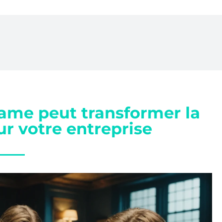
me peut transformer la
ur votre entreprise