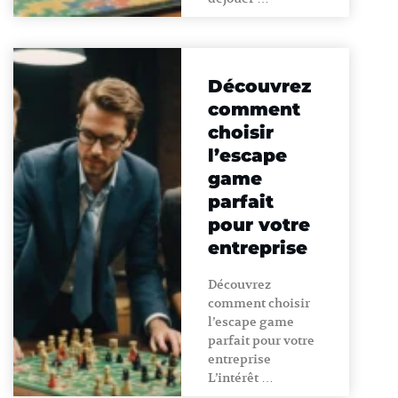
Découvrez
comment
choisir
l’escape
game
parfait
pour votre
entreprise
Découvrez
comment choisir
l’escape game
parfait pour votre
entreprise
L’intérêt …