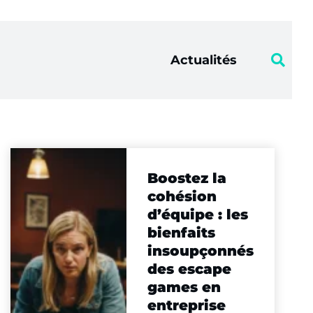
Actualités
Boostez la
cohésion
d’équipe : les
bienfaits
insoupçonnés
des escape
games en
entreprise