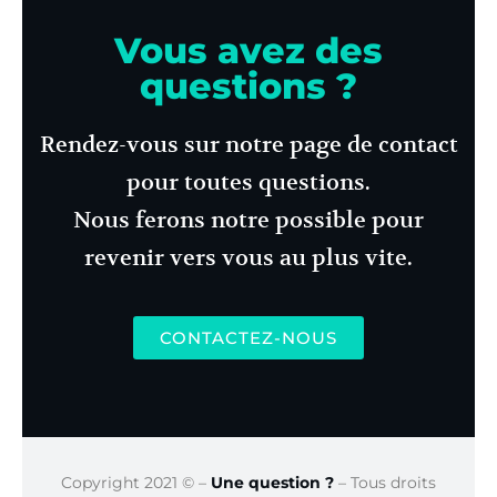
Vous avez des
questions ?
Rendez-vous sur notre page de contact
pour toutes questions.
Nous ferons notre possible pour
revenir vers vous au plus vite.
CONTACTEZ-NOUS
Copyright 2021 © –
Une question ?
– Tous droits