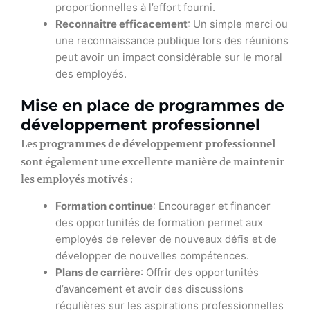
proportionnelles à l’effort fourni.
Reconnaître efficacement
: Un simple merci ou
une reconnaissance publique lors des réunions
peut avoir un impact considérable sur le moral
des employés.
Mise en place de programmes de
développement professionnel
Les
programmes de développement professionnel
sont également une excellente manière de maintenir
les employés motivés :
Formation continue
: Encourager et financer
des opportunités de formation permet aux
employés de relever de nouveaux défis et de
développer de nouvelles compétences.
Plans de carrière
: Offrir des opportunités
d’avancement et avoir des discussions
régulières sur les aspirations professionnelles