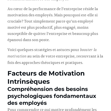
Au cœur de la performance de l’entreprise réside la
motivation des employés. Mais pourquoi est-elle si
cruciale? Tout simplement parce qu’un employé
motivé est plus productif, plus engagé, moins
susceptible de quitter l’entreprise et beaucoup plus
épanoui dans son poste.
Voici quelques stratégies et astuces pour
booster la
au sein de votre entreprise, recouvrant à la
motivation
fois des approches théoriques et pratiques.
Facteurs de Motivation
Intrinsèques
Compréhension des besoins
psychologiques fondamentaux
des employés
Pour comprendre ce qui motive profondément les