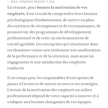
– Jean, employé depuis 5 ans
En résumé, pour
booster la motivation de vos
employés
, il est crucial de comprendre leurs besoins
psychologiques fondamentaux, de mettre en place
des systèmes de récompenses et de reconnaissance, de
promouvoir des programmes de développement
professionnel et de créer un environnement de
travail agréable. Les entreprises qui réussissent dans
ces domaines voient non seulement une amélioration
de la performance et de la rétention, mais aussi un
engagement et une satisfaction des employés
renforcés.
Il est temps pour les responsables d’entreprises de
passer à l’action et de mettre en œuvre ces stratégies.
L’avenir de la motivation des employés en milieu
professionnel dépend de votre capacité à innover et à
s’adapter aux besoins changeants de vos équipes.