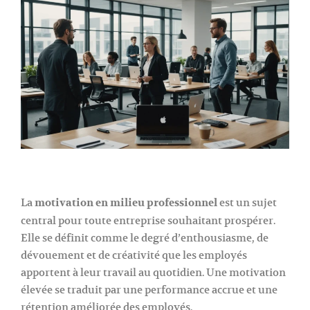
La
motivation en milieu professionnel
est un sujet
central pour toute entreprise souhaitant prospérer.
Elle se définit comme le degré d’enthousiasme, de
dévouement et de créativité que les employés
apportent à leur travail au quotidien. Une motivation
élevée se traduit par une performance accrue et une
rétention améliorée des employés.