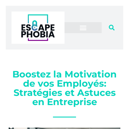
Boostez la Motivation
de vos Employés:
Stratégies et Astuces
en Entreprise