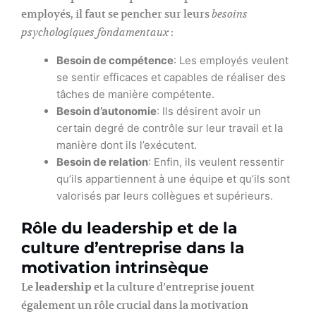
employés, il faut se pencher sur leurs
besoins
:
psychologiques fondamentaux
Besoin de compétence
: Les employés veulent
se sentir efficaces et capables de réaliser des
tâches de manière compétente.
Besoin d’autonomie
: Ils désirent avoir un
certain degré de contrôle sur leur travail et la
manière dont ils l’exécutent.
Besoin de relation
: Enfin, ils veulent ressentir
qu’ils appartiennent à une équipe et qu’ils sont
valorisés par leurs collègues et supérieurs.
Rôle du leadership et de la
culture d’entreprise dans la
motivation intrinsèque
Le
leadership
et la culture d’entreprise jouent
également un rôle crucial dans la motivation