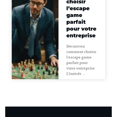
choisir
l’escape
game
parfait
pour votre
entreprise
Découvrez
comment choisir
l’escape game
parfait pour
votre entreprise
L’intérêt …