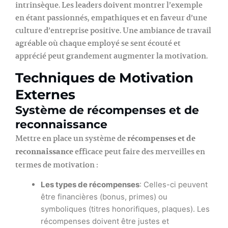
intrinsèque. Les leaders doivent montrer l’exemple
en étant passionnés, empathiques et en faveur d’une
culture d’entreprise positive. Une ambiance de travail
agréable où chaque employé se sent écouté et
apprécié peut grandement augmenter la motivation.
Techniques de Motivation
Externes
Système de récompenses et de
reconnaissance
Mettre en place un système de
récompenses et de
reconnaissance
efficace peut faire des merveilles en
termes de motivation :
Les types de récompenses
: Celles-ci peuvent
être financières (bonus, primes) ou
symboliques (titres honorifiques, plaques). Les
récompenses doivent être justes et