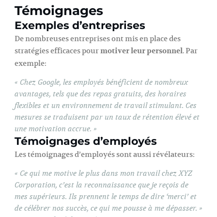
Témoignages
Exemples d’entreprises
De nombreuses entreprises ont mis en place des
stratégies efficaces pour
motiver leur personnel
. Par
exemple:
« Chez Google, les employés bénéficient de nombreux
avantages, tels que des repas gratuits, des horaires
flexibles et un environnement de travail stimulant. Ces
mesures se traduisent par un taux de rétention élevé et
une motivation accrue. »
Témoignages d’employés
Les témoignages d’employés sont aussi révélateurs:
« Ce qui me motive le plus dans mon travail chez XYZ
Corporation, c’est la reconnaissance que je reçois de
mes supérieurs. Ils prennent le temps de dire ‘merci’ et
de célébrer nos succès, ce qui me pousse à me dépasser. »