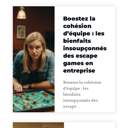
Boostez la
cohésion
d’équipe : les
bienfaits
insoupçonnés
des escape
games en
entreprise
Boostez la cohésion
d’équipe : les
bienfaits
insoupçonnés des
escape …