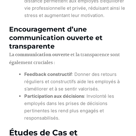
distance permettent aux employés d’équilibrer
vie professionnelle et privée, réduisant ainsi le
stress et augmentant leur motivation.
Encouragement d’une
communication ouverte et
transparente
La
communication ouverte
et la transparence sont
également cruciales :
Feedback constructif
: Donner des retours
réguliers et constructifs aide les employés à
s’améliorer et à se sentir valorisés.
Participation aux décisions
: Involonté les
employés dans les prises de décisions
pertinentes les rend plus engagés et
responsabilisés.
Études de Cas et