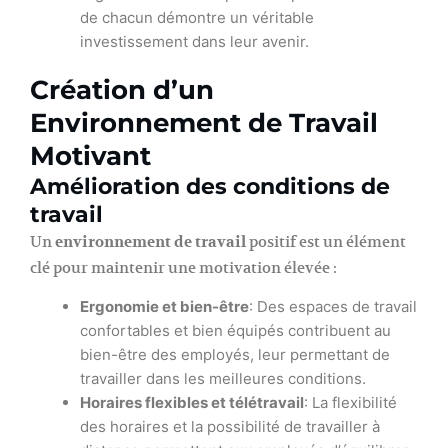
de chacun démontre un véritable
investissement dans leur avenir.
Création d’un
Environnement de Travail
Motivant
Amélioration des conditions de
travail
Un
environnement de travail
positif est un élément
clé pour maintenir une motivation élevée :
Ergonomie et bien-être
: Des espaces de travail
confortables et bien équipés contribuent au
bien-être des employés, leur permettant de
travailler dans les meilleures conditions.
Horaires flexibles et télétravail
: La flexibilité
des horaires et la possibilité de travailler à